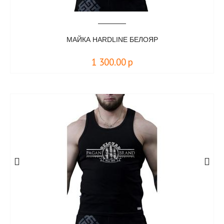
МАЙКА HARDLINE БЕЛОЯР
1 300.00
р