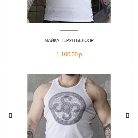
МАЙКА ПЕРУН БЕЛОЯР
1 100.00
р