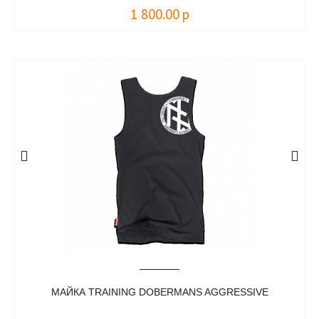
1 800.00
р
МАЙКА TRAINING DOBERMANS AGGRESSIVE