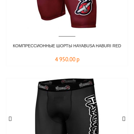
КОМПРЕССИОННЫЕ ШОРТЫ HAYABUSA HABURI RED
4 950.00
р