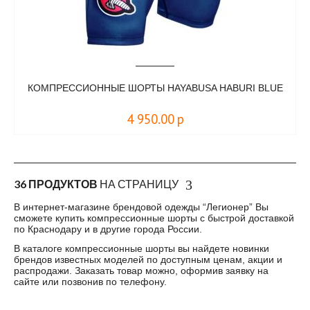
КОМПРЕССИОННЫЕ ШОРТЫ HAYABUSA HABURI BLUE
4 950.00
р
36 ПРОДУКТОВ
НА СТРАНИЦУ
В интернет-магазине брендовой одежды “Легионер” Вы
сможете купить
компрессионные шорты
с быстрой доставкой
по Краснодару и в другие города России.
В каталоге
компрессионные шорты
вы найдете новинки
брендов известных моделей по доступным ценам, акции и
распродажи. Заказать товар можно, оформив заявку на
сайте или позвонив по телефону.