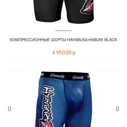
КОМПРЕССИОННЫЕ ШОРТЫ HAYABUSA HABURI BLACK
4 950.00
р