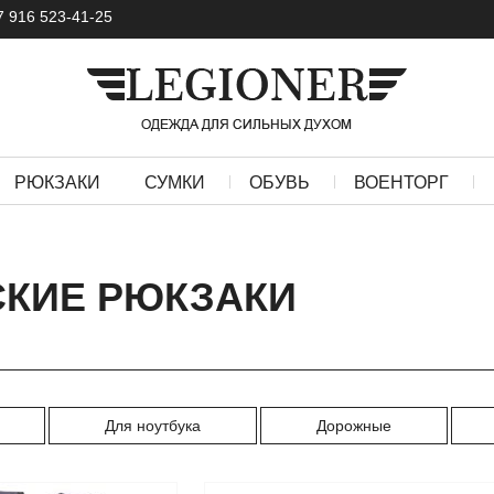
7 916 523-41-25
РЮКЗАКИ
СУМКИ
ОБУВЬ
ВОЕНТОРГ
СКИЕ РЮКЗАКИ
Для ноутбука
Дорожные