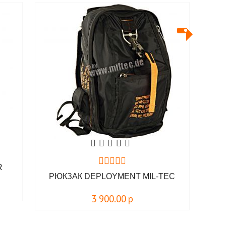
R
РЮКЗАК DEPLOYMENT MIL-TEC
3 900.00
р