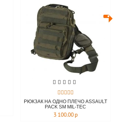
РЮКЗАК НА ОДНО ПЛЕЧО ASSAULT
PACK SM MIL-TEC
3 100.00
р