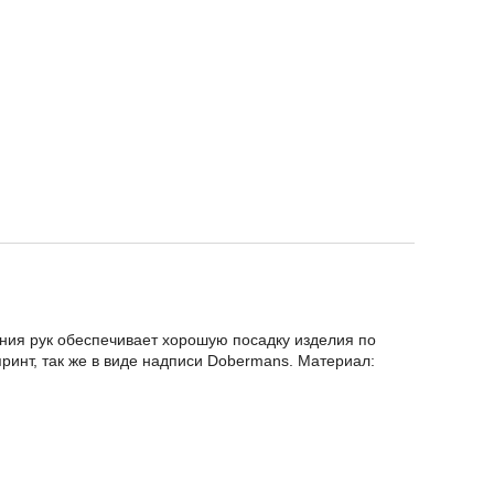
ания рук обеспечивает хорошую посадку изделия по
инт, так же в виде надписи Dobermans. Материал: