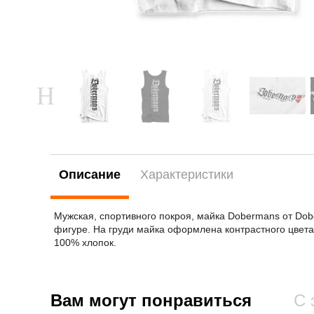
Описание
Характеристики
Мужская, спортивного покроя, майка Dobermans от Dob
фигуре. На груди майка оформлена контрастного цвета
100% хлопок.
Вам могут понравиться
С 