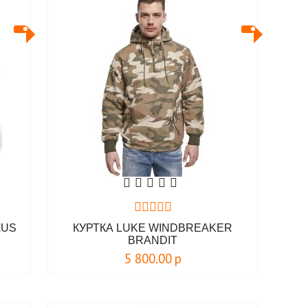
LUS
КУРТКА LUKE WINDBREAKER
BRANDIT
5 800.00
р