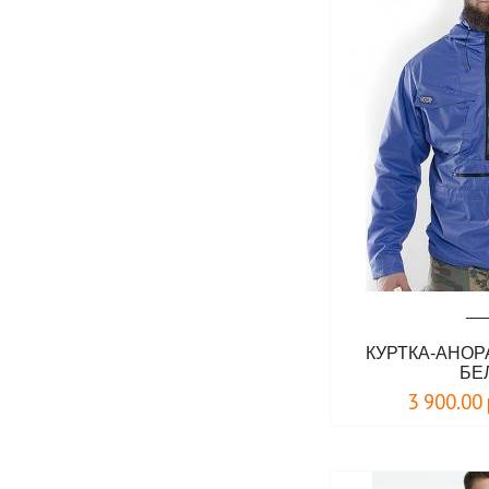
КУРТКА-АНОРА
БЕ
3 900.00