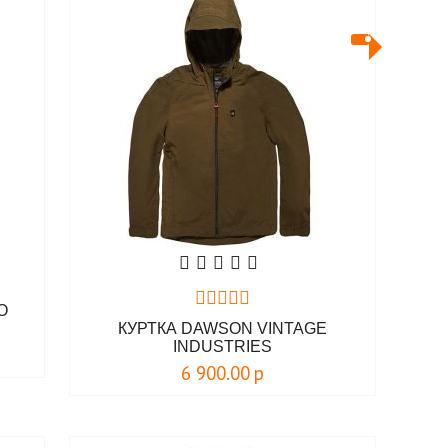
O
КУРТКА DAWSON VINTAGE
INDUSTRIES
6 900.00
р