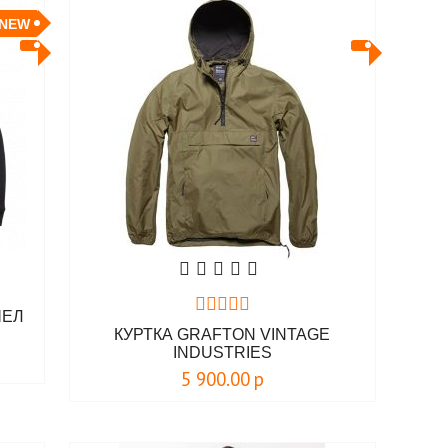
NEW
ШЕЛ
КУРТКА GRAFTON VINTAGE
INDUSTRIES
5 900.00
р