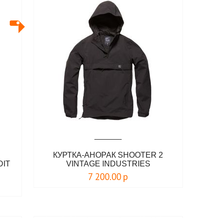
КУРТКА-АНОРАК SHOOTER 2
DIT
VINTAGE INDUSTRIES
7 200.00
р