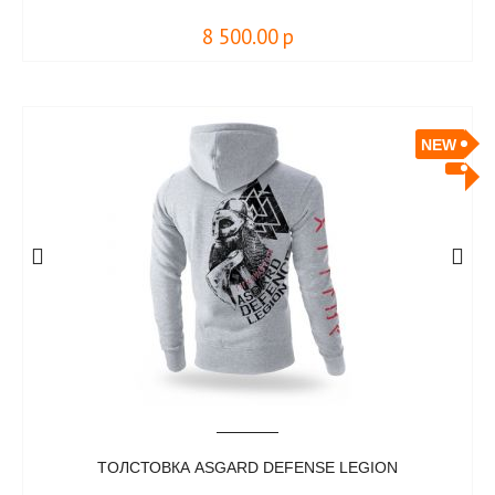
8 500.00
р
NEW
TОЛСТОВКА ASGARD DEFENSE LEGION