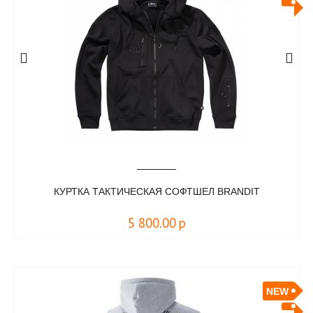
КУРТКА ТАКТИЧЕСКАЯ СОФТШЕЛ BRANDIT
5 800.00
р
NEW