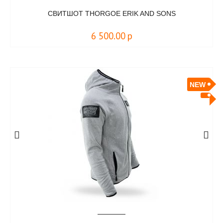
СВИТШОТ THORGOE ERIK AND SONS
6 500.00
р
NEW