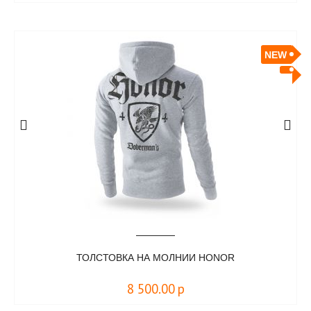
NEW
ТОЛСТОВКА НА МОЛНИИ HONOR
8 500.00
р