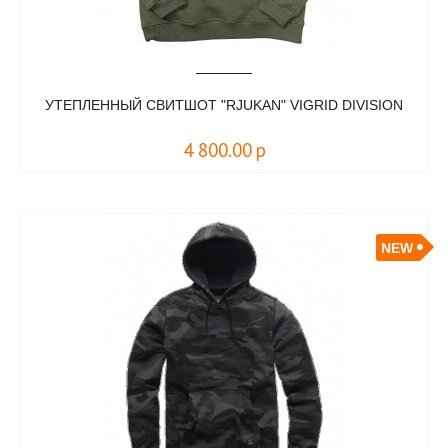
УТЕПЛЕННЫЙ СВИТШОТ "RJUKAN" VIGRID DIVISION
4 800.00
р
NEW