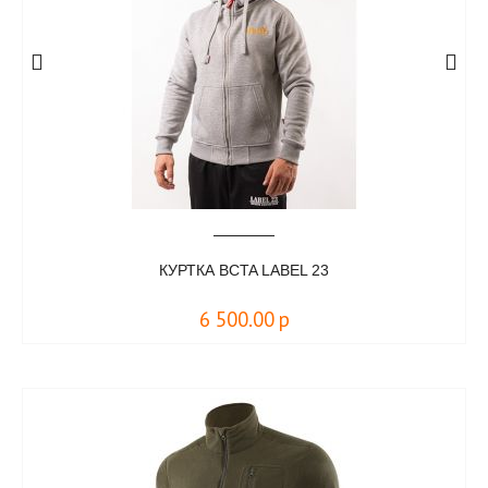
КУРТКА BCTA LABEL 23
6 500.00
р