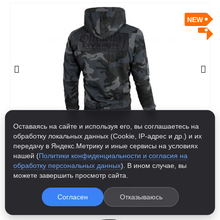
NEW
Оставаясь на сайте и используя его, вы соглашаетесь на
обработку локальных данных (Cookie, IP-адрес и др.) и их
передачу в Яндекс.Метрику и иные сервисы на условиях
нашей (
Политики конфиденциальности и согласия на
ТОЛСТОВКА НА МОЛНИИ
обработку персональных данных
). В ином случае, вы
можете завершить просмотр сайта.
9 500.00
р
Согласен
Отказываюсь