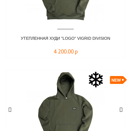
УТЕПЛЕННАЯ ХУДИ "LOGO" VIGRID DIVISION
4 200.00
р
NEW