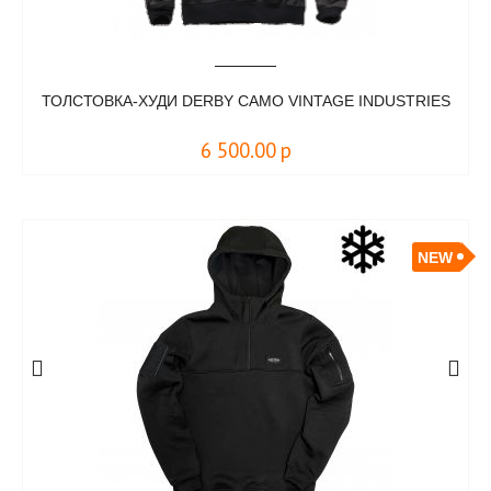
ТОЛСТОВКА-ХУДИ DERBY CAMO VINTAGE INDUSTRIES
6 500.00
р
NEW