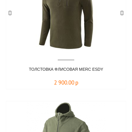
ТОЛСТОВКА ФЛИСОВАЯ MERC ESDY
2 900.00
р