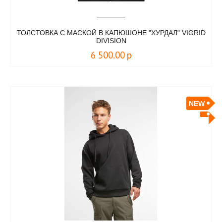
ТОЛСТОВКА С МАСКОЙ В КАПЮШОНЕ "ХУРДАЛ" VIGRID
DIVISION
6 500.00
р
NEW