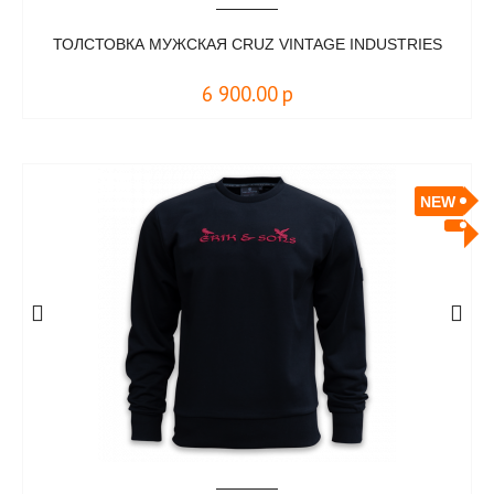
ТОЛСТОВКА МУЖСКАЯ CRUZ VINTAGE INDUSTRIES
6 900.00
р
NEW