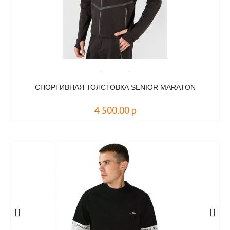
СПОРТИВНАЯ ТОЛСТОВКА SENIOR MARATON
4 500.00
р