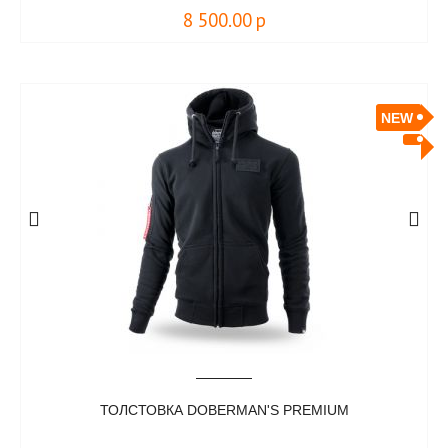
8 500.00
р
NEW
ТОЛСТОВКА DOBERMAN'S PREMIUM