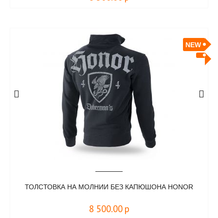
NEW
ТОЛСТОВКА НА МОЛНИИ БЕЗ КАПЮШОНА HONOR
8 500.00
р