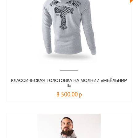
КЛАССИЧЕСКАЯ ТОЛСТОВКА НА МОЛНИИ «МЬЁЛЬНИР
II»
8 500.00
р