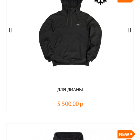
ДЛЯ ДИАНЫ
5 500.00
р
NEW