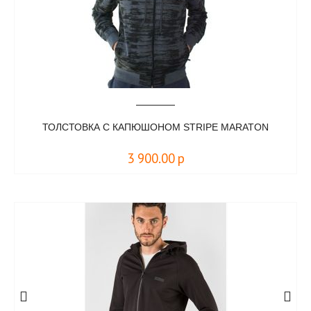
ТОЛСТОВКА С КАПЮШОНОМ STRIPE MARATON
3 900.00
р