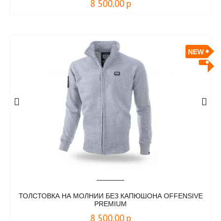
8 500.00
р
NEW
ТОЛСТОВКА НА МОЛНИИ БЕЗ КАПЮШОНА OFFENSIVE
PREMIUM
8 500.00
р