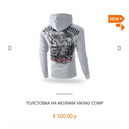
NEW
ТОЛСТОВКА НА МОЛНИИ VIKING COMP
8 500.00
р