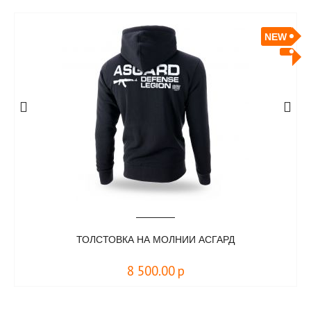
NEW
ТОЛСТОВКА НА МОЛНИИ АСГАРД
8 500.00
р