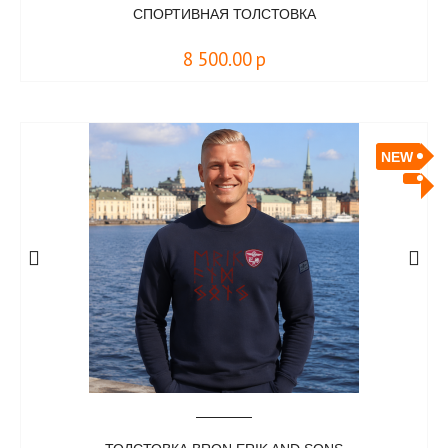
СПОРТИВНАЯ ТОЛСТОВКА
8 500.00
р
NEW