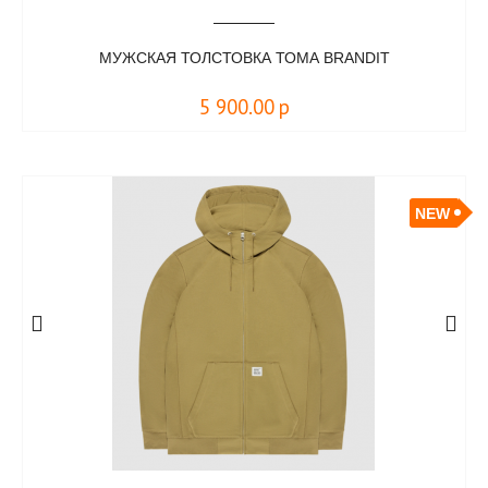
МУЖСКАЯ ТОЛСТОВКА ТОМА BRANDIT
5 900.00
р
NEW