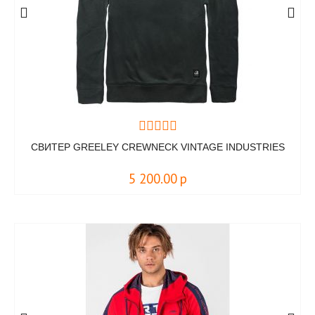
СВИТЕР GREELEY CREWNECK VINTAGE INDUSTRIES
5 200.00
р