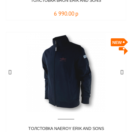
ТОЛСТОВКА BRON ERIK AND SONS
6 990.00
р
NEW
TОЛСТОВКА NAEROY ERIK AND SONS