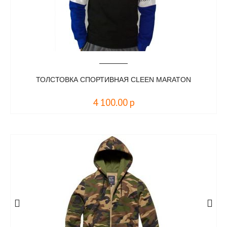
ТОЛСТОВКА СПОРТИВНАЯ CLEEN MARATON
4 100.00
р