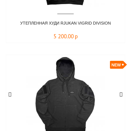
УТЕПЛЕННАЯ ХУДИ RJUKAN VIGRID DIVISION
5 200.00
р
NEW