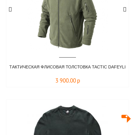
ТАКТИЧЕСКАЯ ФЛИСОВАЯ ТОЛСТОВКА TACTIC DAFEYLI
3 900.00
р