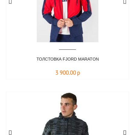
ТОЛСТОВКА FJORD MARATON
3 900.00
р