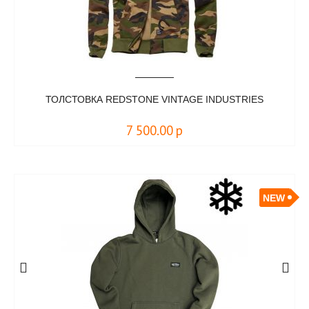
ТОЛСТОВКА REDSTONE VINTAGE INDUSTRIES
7 500.00
р
NEW