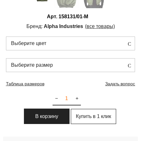
Арт.
158131/01-M
Бренд:
Alpha Industries
(все товары)
Выберите цвет
Выберите размер
Таблица размеров
Задать вопрос
−
+
Купить в 1 клик
В корзину