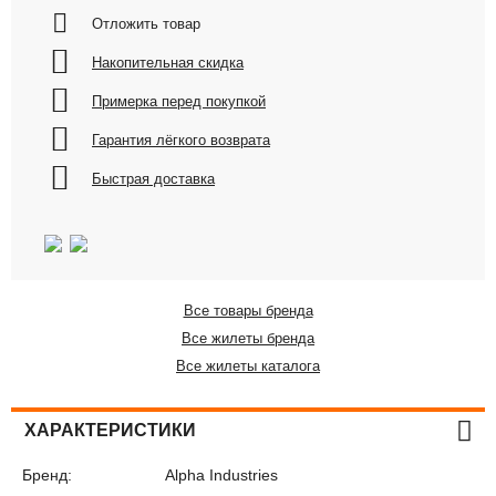
Отложить товар
Накопительная скидка
Примерка перед покупкой
Гарантия лёгкого возврата
Быстрая доставка
Все товары бренда
Все жилеты бренда
Все жилеты каталога
ХАРАКТЕРИСТИКИ
Бренд:
Alpha Industries