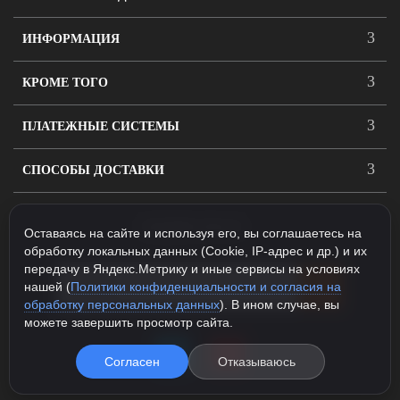
ИНФОРМАЦИЯ
КРОМЕ ТОГО
ПЛАТЕЖНЫЕ СИСТЕМЫ
СПОСОБЫ ДОСТАВКИ
ПОДПИСАТЬСЯ
Оставаясь на сайте и используя его, вы соглашаетесь на
обработку локальных данных (Cookie, IP-адрес и др.) и их
передачу в Яндекс.Метрику и иные сервисы на условиях
нашей (
Политики конфиденциальности и согласия на
обработку персональных данных
). В ином случае, вы
можете завершить просмотр сайта.
Согласен
Отказываюсь