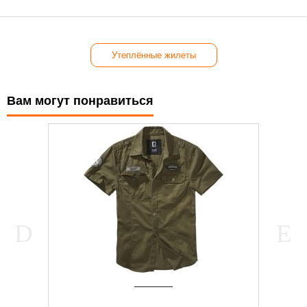
Утеплённые жилеты
Вам могут понравиться