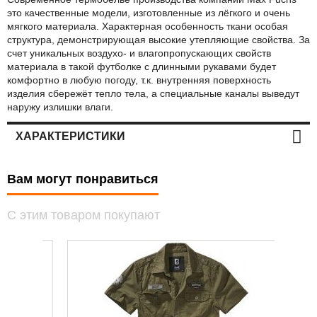
это качественные модели, изготовленные из лёгкого и очень
мягкого материала. Характерная особенность ткани особая
структура, демонстрирующая высокие утепляющие свойства. За
счет уникальных воздухо- и влагопропускающих свойств
материала в такой футболке с длинными рукавами будет
комфортно в любую погоду, т.к. внутренняя поверхность
изделия сбережёт тепло тела, а специальные каналы выведут
наружу излишки влаги.
ХАРАКТЕРИСТИКИ
Вам могут понравиться
С этим товаром покупают