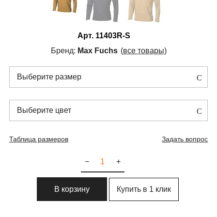
Арт.
11403R-S
Бренд:
Max Fuchs
(все товары)
Выберите размер
Выберите цвет
Таблица размеров
Задать вопрос
−
+
Купить в 1 клик
В корзину