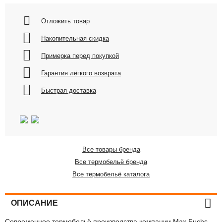
Отложить товар
Накопительная скидка
Примерка перед покупкой
Гарантия лёгкого возврата
Быстрая доставка
Все товары бренда
Все термобельё бренда
Все термобельё каталога
ОПИСАНИЕ
Современное термобельё производства компании Max Fuchs