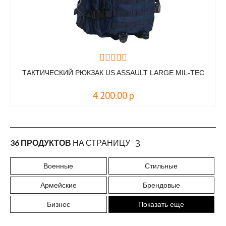
ТАКТИЧЕСКИЙ РЮКЗАК US ASSAULT LARGE MIL-TEC
4 200.00
р
36 ПРОДУКТОВ
НА СТРАНИЦУ
Военные
Стильные
Армейские
Брендовые
Бизнес
Показать еще