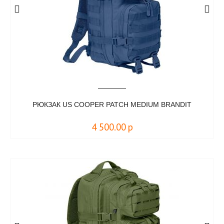
РЮКЗАК US COOPER PATCH MEDIUM BRANDIT
4 500.00
р