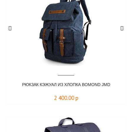
РЮКЗАК КЭЖУАЛ ИЗ ХЛОПКА BOMOND JMD
2 400.00
р