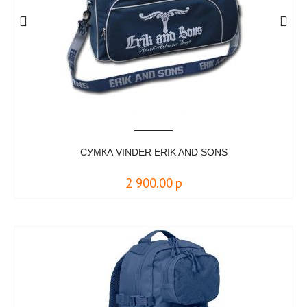
СУМКА VINDER ERIK AND SONS
2 900.00
р