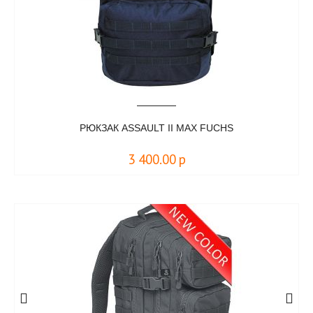
РЮКЗАК ASSAULT II MAX FUCHS
3 400.00
р