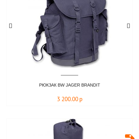
РЮКЗАК BW JAGER BRANDIT
3 200.00
р