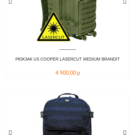
РЮКЗАК US COOPER LASERCUT MEDIUM BRANDIT
4 900.00
р