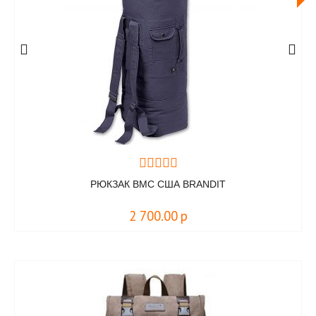
РЮКЗАК ВМС США BRANDIT
2 700.00
р