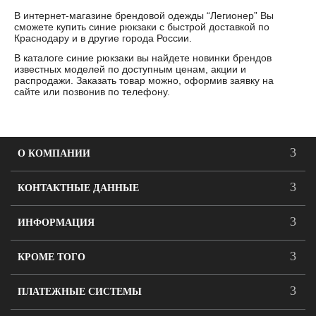
В интернет-магазине брендовой одежды “Легионер” Вы
сможете купить синие рюкзаки с быстрой доставкой по
Краснодару и в другие города России.
В каталоге синие рюкзаки вы найдете новинки брендов
известных моделей по доступным ценам, акции и
распродажи. Заказать товар можно, оформив заявку на
сайте или позвонив по телефону.
О КОМПАНИИ
КОНТАКТНЫЕ ДАННЫЕ
ИНФОРМАЦИЯ
КРОМЕ ТОГО
ПЛАТЕЖНЫЕ СИСТЕМЫ