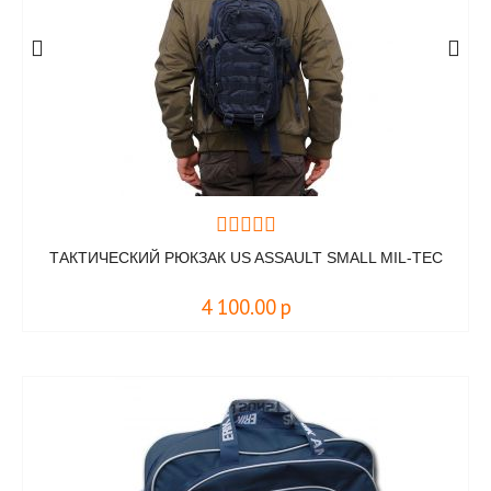
ТАКТИЧЕСКИЙ РЮКЗАК US ASSAULT SMALL MIL-TEC
4 100.00
р