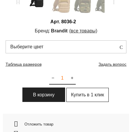
Арт.
8036-2
Бренд:
Brandit
(все товары)
Выберите цвет
Таблица размеров
Задать вопрос
−
+
Купить в 1 клик
В корзину
Отложить товар