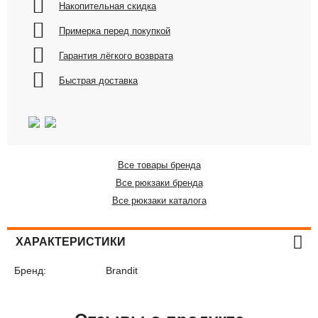
Накопительная скидка
Примерка перед покупкой
Гарантия лёгкого возврата
Быстрая доставка
Все товары бренда
Все рюкзаки бренда
Все рюкзаки каталога
ХАРАКТЕРИСТИКИ
Бренд:
Brandit