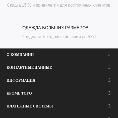
Скидка 15 % и привилегии для постоянных клиентов.
ОДЕЖДА БОЛЬШИХ РАЗМЕРОВ
Предлагаем ходовые позиции до 5ХЛ.
О КОМПАНИИ
КОНТАКТНЫЕ ДАННЫЕ
ИНФОРМАЦИЯ
КРОМЕ ТОГО
ПЛАТЕЖНЫЕ СИСТЕМЫ