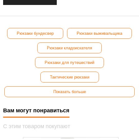
Рюкзаки бундесвер
Рюкзаки выживальщика
Рюкзаки кладоискателя
Рюкзаки для путешествий
Тактические рюкзаки
Показать больше
Вам могут понравиться
С этим товаром покупают