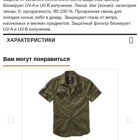
блокирует UV-A и UV-B излучение. Линза: klar (ясная)- категория
линзы: 0, прозрачность: 80-100 %. Прозрачная линза для
поездок ночью либо в дождь. Защищает глаза от ветра,
насекомых и мелких предметов. Защитный фильтр блокирует
UV-A и UV-B излучение.
ХАРАКТЕРИСТИКИ
Вам могут понравиться