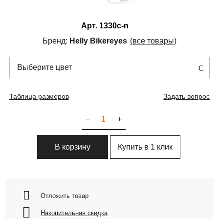
Арт.
1330c-n
Бренд:
Helly Bikereyes
(все товары)
Выберите цвет
Таблица размеров
Задать вопрос
−
+
Купить в 1 клик
В корзину
Отложить товар
Накопительная скидка