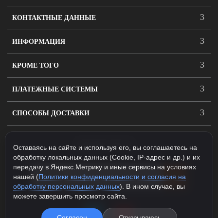
КОНТАКТНЫЕ ДАННЫЕ
ИНФОРМАЦИЯ
КРОМЕ ТОГО
ПЛАТЕЖНЫЕ СИСТЕМЫ
СПОСОБЫ ДОСТАВКИ
ПОДПИСАТЬСЯ
Оставаясь на сайте и используя его, вы соглашаетесь на
обработку локальных данных (Cookie, IP-адрес и др.) и их
передачу в Яндекс.Метрику и иные сервисы на условиях
нашей (
Политики конфиденциальности и согласия на
обработку персональных данных
). В ином случае, вы
можете завершить просмотр сайта.
Согласен
Отказываюсь