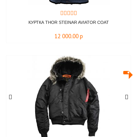
КУРТКА THOR STEINAR AVIATOR COAT
12 000.00
р