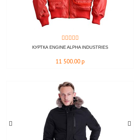
КУРТКА ENGINE ALPHA INDUSTRIES
11 500.00
р