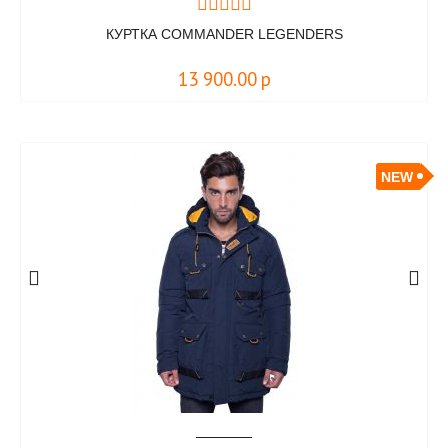
КУРТКА COMMANDER LEGENDERS
13 900.00
р
NEW