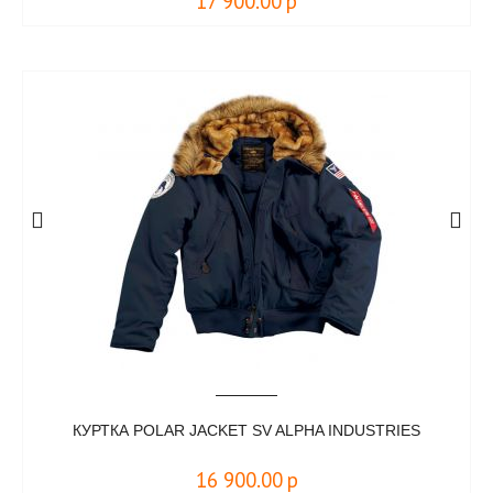
17 900.00
р
КУРТКА POLAR JACKET SV ALPHA INDUSTRIES
16 900.00
р