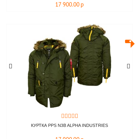
17 900.00
р
КУРТКА PPS N3B ALPHA INDUSTRIES