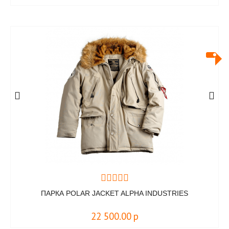
ПАРКА POLAR JACKET ALPHA INDUSTRIES
22 500.00
р