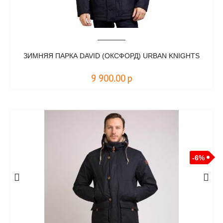
ЗИМНЯЯ ПАРКА DAVID (ОКСФОРД) URBAN KNIGHTS
9 900.00
р
-6%