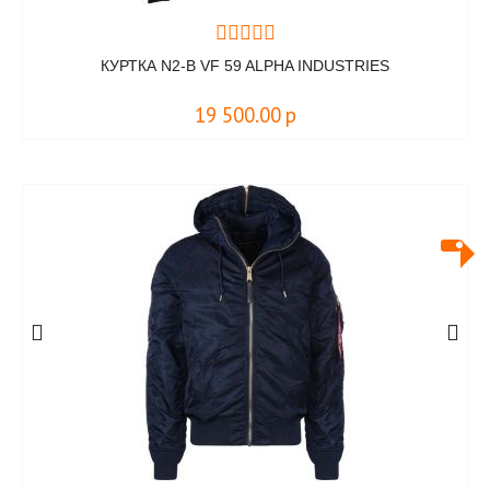
КУРТКА N2-B VF 59 ALPHA INDUSTRIES
19 500.00
р