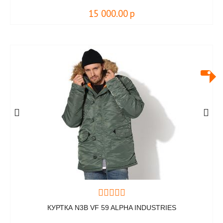
15 000.00
р
КУРТКА N3B VF 59 ALPHA INDUSTRIES