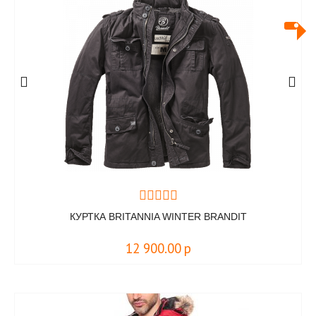
КУРТКА BRITANNIA WINTER BRANDIT
12 900.00
р