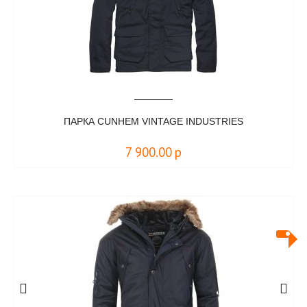
ПАРКА CUNHEM VINTAGE INDUSTRIES
7 900.00
р