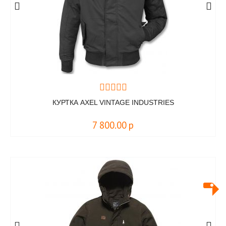
КУРТКА AXEL VINTAGE INDUSTRIES
7 800.00
р