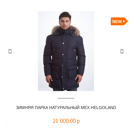
NEW
ЗИМНЯЯ ПАРКА НАТУРАЛЬНЫЙ МЕХ HELGOLAND
21 000.00
р