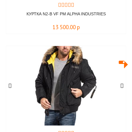
КУРТКА N2-B VF PM ALPHA INDUSTRIES
13 500.00
р