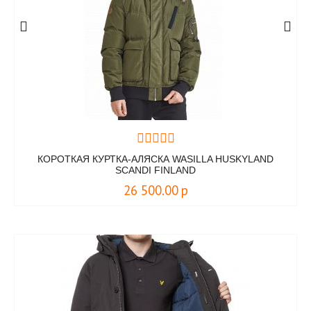
КОРОТКАЯ КУРТКА-АЛЯСКА WASILLA HUSKYLAND
SCANDI FINLAND
26 500.00
р