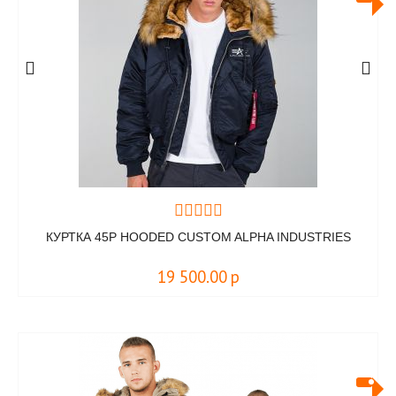
КУРТКА 45P HOODED CUSTOM ALPHA INDUSTRIES
19 500.00
р