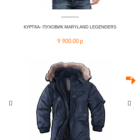
КУРТКА- ПУХОВИК MARYLAND LEGENDERS
9 900.00
р