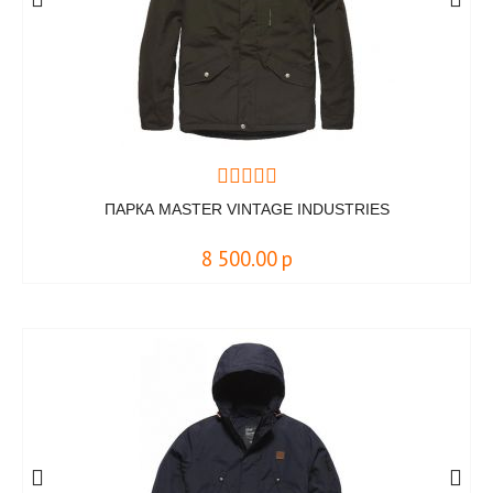
ПАРКА MASTER VINTAGE INDUSTRIES
8 500.00
р