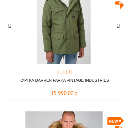
КУРТКА DARREN PARKA VINTAGE INDUSTRIES
15 990.00
р
NEW