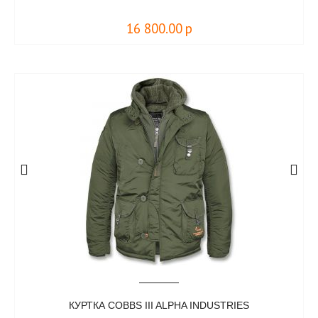
16 800.00
р
КУРТКА COBBS III ALPHA INDUSTRIES