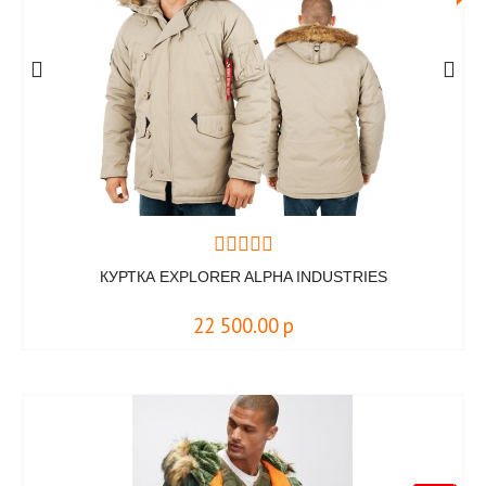
КУРТКА EXPLORER ALPHA INDUSTRIES
22 500.00
р