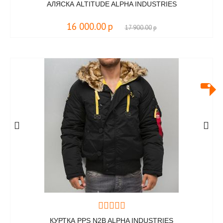
АЛЯСКА ALTITUDE ALPHA INDUSTRIES
16 000.00
р
17 900.00
р
КУРТКА PPS N2B ALPHA INDUSTRIES