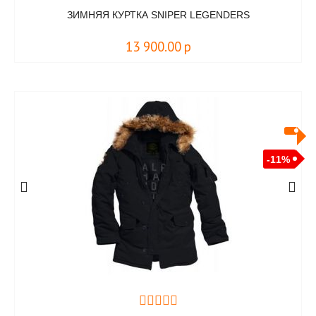
ЗИМНЯЯ КУРТКА SNIPER LEGENDERS
13 900.00
р
-11%