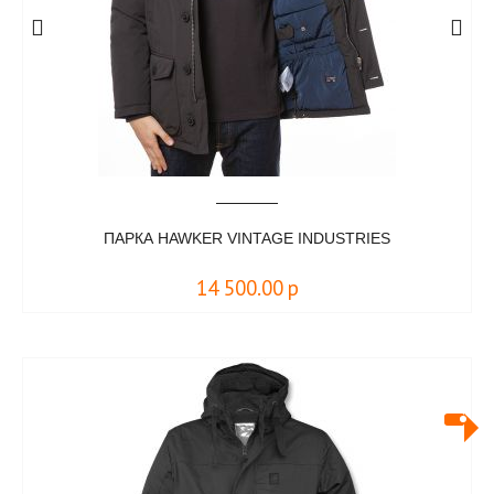
ПАРКА HAWKER VINTAGE INDUSTRIES
14 500.00
р