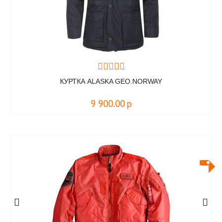
КУРТКА ALASKA GEO.NORWAY
9 900.00
р