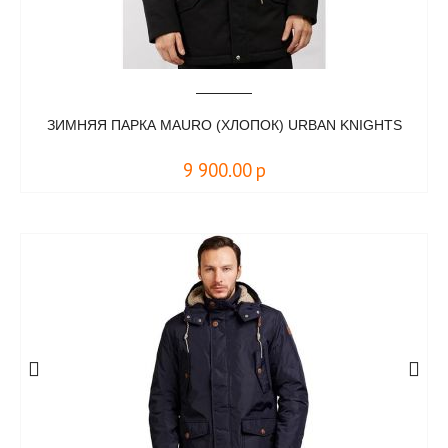
ЗИМНЯЯ ПАРКА MAURO (ХЛОПОК) URBAN KNIGHTS
9 900.00
р