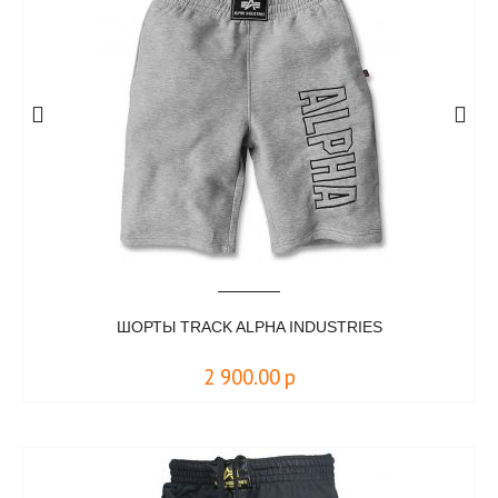
ШОРТЫ TRACK ALPHA INDUSTRIES
2 900.00
р