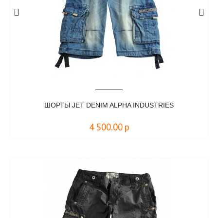
ШОРТЫ JET DENIM ALPHA INDUSTRIES
4 500.00
р