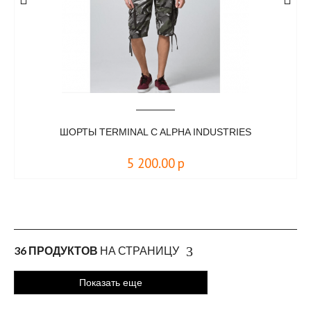
ШОРТЫ TERMINAL C ALPHA INDUSTRIES
5 200.00
р
36 ПРОДУКТОВ
НА СТРАНИЦУ
Показать еще