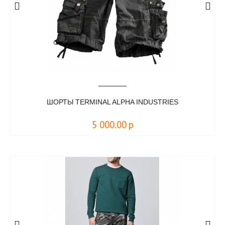
ШОРТЫ TERMINAL ALPHA INDUSTRIES
5 000.00
р