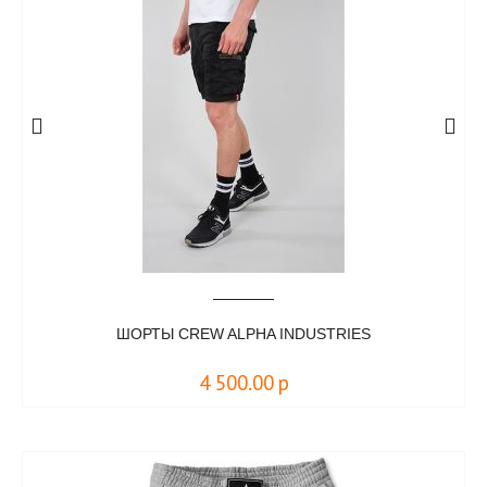
ШОРТЫ CREW ALPHA INDUSTRIES
4 500.00
р