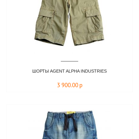
ШОРТЫ AGENT ALPHA INDUSTRIES
3 900.00
р