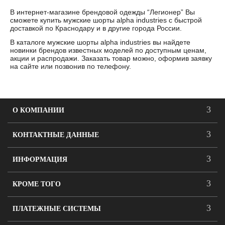
В интернет-магазине брендовой одежды “Легионер” Вы
сможете купить мужские шорты alpha industries с быстрой
доставкой по Краснодару и в другие города России.
В каталоге мужские шорты alpha industries вы найдете
новинки брендов известных моделей по доступным ценам,
акции и распродажи. Заказать товар можно, оформив заявку
на сайте или позвонив по телефону.
О КОМПАНИИ
КОНТАКТНЫЕ ДАННЫЕ
ИНФОРМАЦИЯ
КРОМЕ ТОГО
ПЛАТЕЖНЫЕ СИСТЕМЫ