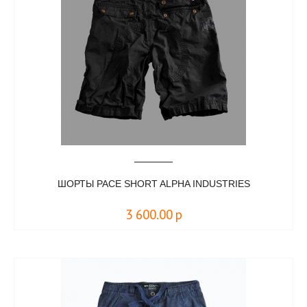
ШОРТЫ PACE SHORT ALPHA INDUSTRIES
3 600.00
р