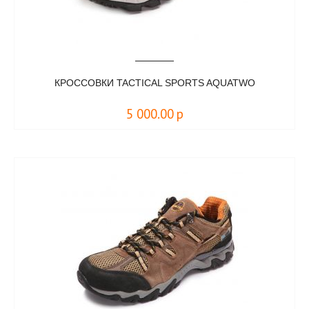
КРОССОВКИ TACTICAL SPORTS AQUATWO
5 000.00
р