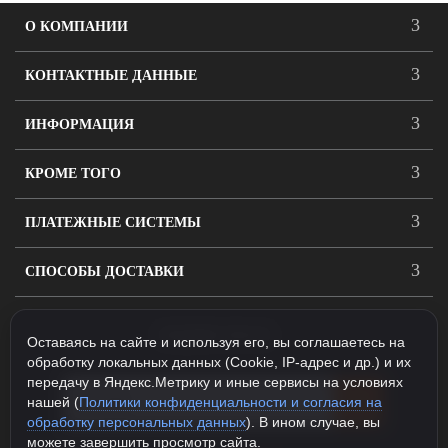
О КОМПАНИИ
КОНТАКТНЫЕ ДАННЫЕ
ИНФОРМАЦИЯ
КРОМЕ ТОГО
ПЛАТЕЖНЫЕ СИСТЕМЫ
СПОСОБЫ ДОСТАВКИ
ПОДПИСАТЬСЯ
Оставаясь на сайте и используя его, вы соглашаетесь на
обработку локальных данных (Cookie, IP-адрес и др.) и их
передачу в Яндекс.Метрику и иные сервисы на условиях
нашей (
Политики конфиденциальности и согласия на
обработку персональных данных
). В ином случае, вы
можете завершить просмотр сайта.