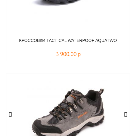
КРОССОВКИ TACTICAL WATERPOOF AQUATWO
3 900.00
р