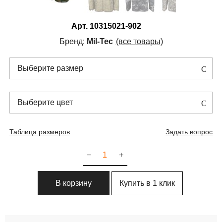
Арт.
10315021-902
Бренд:
Mil-Tec
(все товары)
Выберите размер
Выберите цвет
Таблица размеров
Задать вопрос
−
+
Купить в 1 клик
В корзину