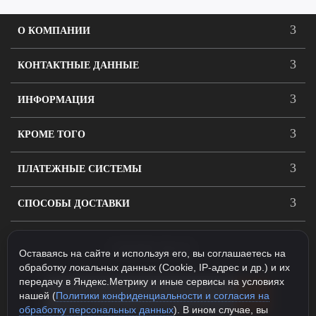
О КОМПАНИИ
КОНТАКТНЫЕ ДАННЫЕ
ИНФОРМАЦИЯ
КРОМЕ ТОГО
ПЛАТЕЖНЫЕ СИСТЕМЫ
СПОСОБЫ ДОСТАВКИ
ПОДПИСАТЬСЯ
Оставаясь на сайте и используя его, вы соглашаетесь на
обработку локальных данных (Cookie, IP-адрес и др.) и их
передачу в Яндекс.Метрику и иные сервисы на условиях
нашей (
Политики конфиденциальности и согласия на
обработку персональных данных
). В ином случае, вы